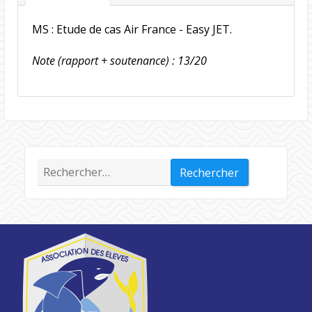
MS : Etude de cas Air France - Easy JET.
Note (rapport + soutenance) : 13/20
Rechercher :