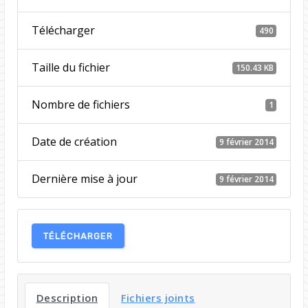
Télécharger
490
Taille du fichier
150.43 KB
Nombre de fichiers
1
Date de création
9 février 2014
Dernière mise à jour
9 février 2014
TÉLÉCHARGER
Description
Fichiers joints