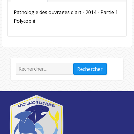
Pathologie des ouvrages d'art - 2014 - Partie 1
Polycopié
Rechercher :