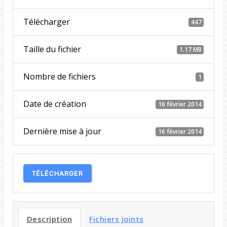
Télécharger
447
Taille du fichier
1.17 MB
Nombre de fichiers
1
Date de création
16 février 2014
Dernière mise à jour
16 février 2014
TÉLÉCHARGER
Description
Fichiers joints