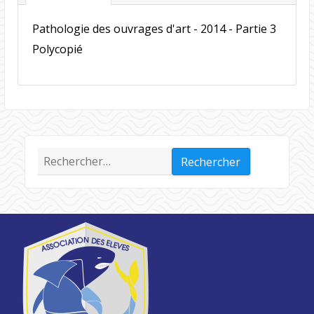
Pathologie des ouvrages d'art - 2014 - Partie 3
Polycopié
Rechercher :