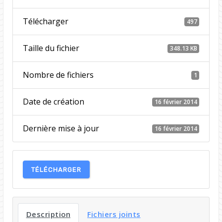
Télécharger
497
Taille du fichier
348.13 KB
Nombre de fichiers
1
Date de création
16 février 2014
Dernière mise à jour
16 février 2014
TÉLÉCHARGER
Description
Fichiers joints