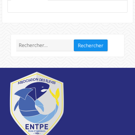
Rechercher :