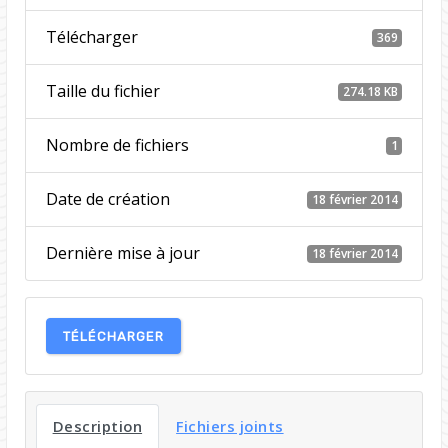
Télécharger
369
Taille du fichier
274.18 KB
Nombre de fichiers
1
Date de création
18 février 2014
Dernière mise à jour
18 février 2014
TÉLÉCHARGER
Description
Fichiers joints