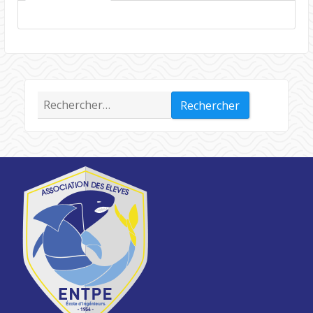
Rechercher :