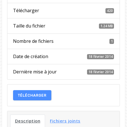
Télécharger
420
Taille du fichier
1.24 MB
Nombre de fichiers
1
Date de création
18 février 2014
Dernière mise à jour
18 février 2014
TÉLÉCHARGER
Description
Fichiers joints