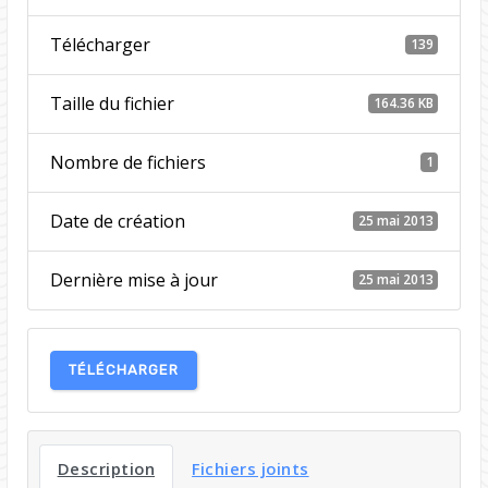
Télécharger
139
Taille du fichier
164.36 KB
Nombre de fichiers
1
Date de création
25 mai 2013
Dernière mise à jour
25 mai 2013
TÉLÉCHARGER
Description
Fichiers joints