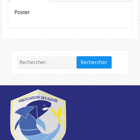
Poster
Rechercher :