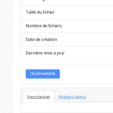
Taille du fichier
Nombre de fichiers
Date de création
Dernière mise à jour
TÉLÉCHARGER
Description
Fichiers joints