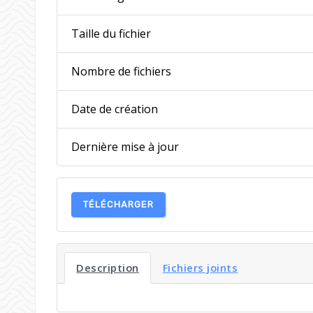
Taille du fichier
Nombre de fichiers
Date de création
Dernière mise à jour
TÉLÉCHARGER
Description
Fichiers joints