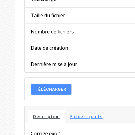
Taille du fichier
Nombre de fichiers
Date de création
Dernière mise à jour
TÉLÉCHARGER
Description
Fichiers joints
Corrigé exo 1