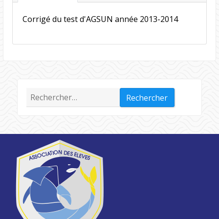
Corrigé du test d'AGSUN année 2013-2014
Rechercher :