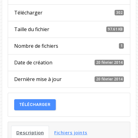
Télécharger
302
Taille du fichier
97.61 KB
Nombre de fichiers
1
Date de création
20 février 2014
Dernière mise à jour
20 février 2014
TÉLÉCHARGER
Description
Fichiers joints