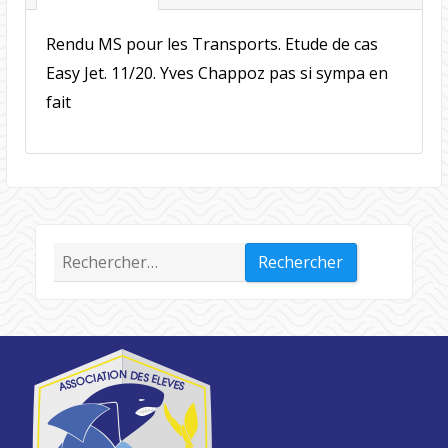
Rendu MS pour les Transports. Etude de cas
Easy Jet. 11/20. Yves Chappoz pas si sympa en
fait
Rechercher :