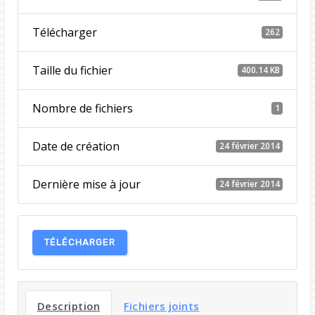
Télécharger
262
Taille du fichier
400.14 KB
Nombre de fichiers
1
Date de création
24 février 2014
Dernière mise à jour
24 février 2014
TÉLÉCHARGER
Description
Fichiers joints