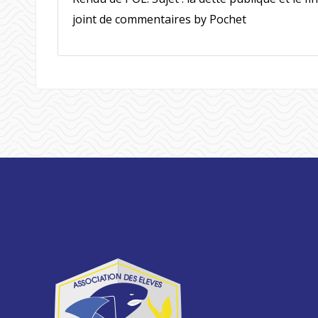
joint de commentaires by Pochet