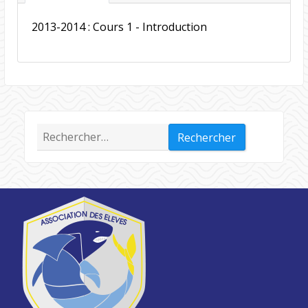
2013-2014 :
Cours 1 - Introduction
Rechercher :