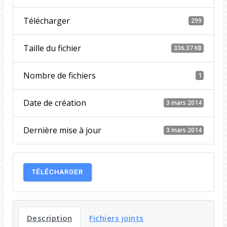
Télécharger
299
Taille du fichier
336.37 KB
Nombre de fichiers
1
Date de création
3 mars 2014
Dernière mise à jour
3 mars 2014
TÉLÉCHARGER
Description
Fichiers joints