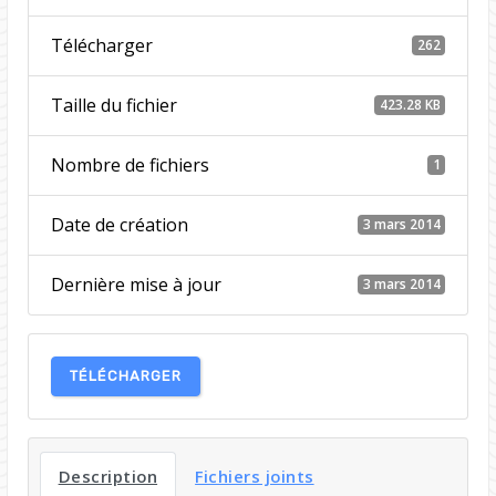
Télécharger
262
Taille du fichier
423.28 KB
Nombre de fichiers
1
Date de création
3 mars 2014
Dernière mise à jour
3 mars 2014
TÉLÉCHARGER
Description
Fichiers joints