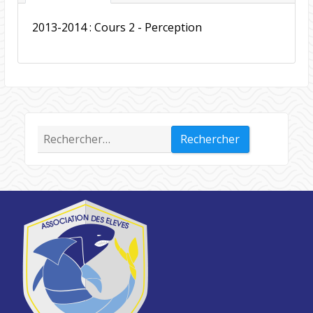
2013-2014 :
Cours 2 - Perception
Rechercher :