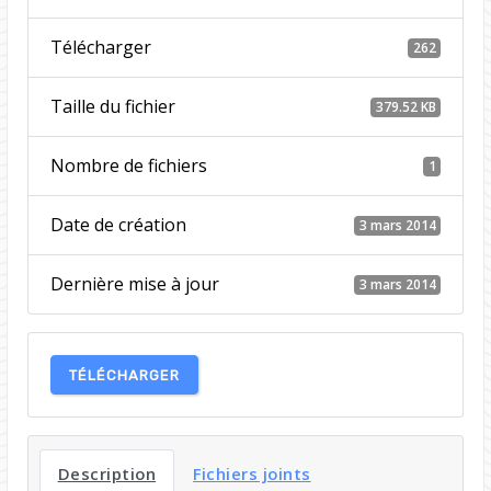
Télécharger
262
Taille du fichier
379.52 KB
Nombre de fichiers
1
Date de création
3 mars 2014
Dernière mise à jour
3 mars 2014
TÉLÉCHARGER
Description
Fichiers joints