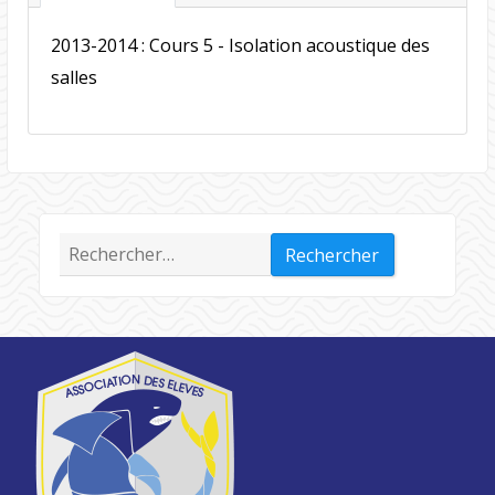
2013-2014 : Cours 5 - Isolation acoustique des
salles
Rechercher :