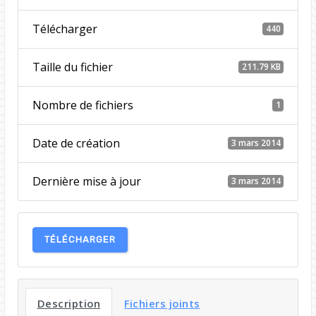
Télécharger
440
Taille du fichier
211.79 KB
Nombre de fichiers
1
Date de création
3 mars 2014
Dernière mise à jour
3 mars 2014
TÉLÉCHARGER
Description
Fichiers joints