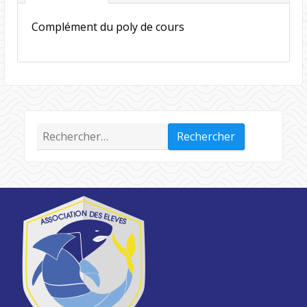
Complément du poly de cours
Rechercher :