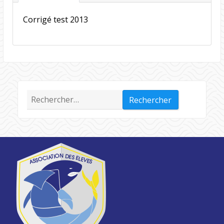
Corrigé test 2013
Rechercher :