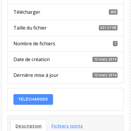
Télécharger
460
Taille du fichier
831.57 KB
Nombre de fichiers
1
Date de création
13 mars 2014
Dernière mise à jour
13 mars 2014
TÉLÉCHARGER
Description
Fichiers joints