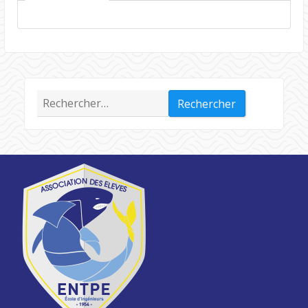
Rechercher :