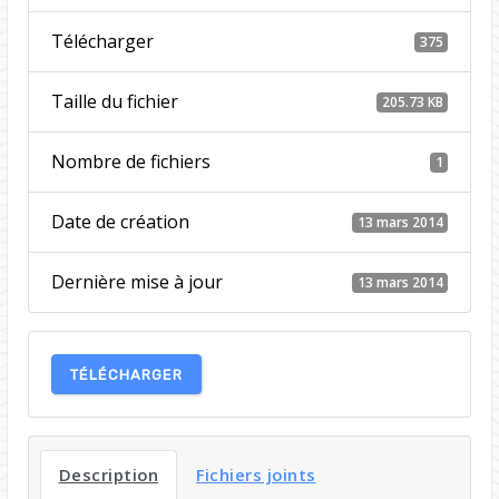
Télécharger
375
Taille du fichier
205.73 KB
Nombre de fichiers
1
Date de création
13 mars 2014
Dernière mise à jour
13 mars 2014
TÉLÉCHARGER
Description
Fichiers joints