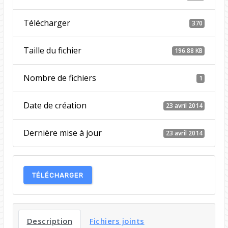
Télécharger
370
Taille du fichier
196.88 KB
Nombre de fichiers
1
Date de création
23 avril 2014
Dernière mise à jour
23 avril 2014
TÉLÉCHARGER
Description
Fichiers joints