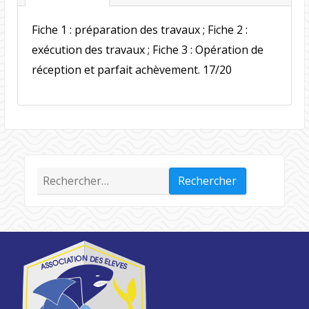
Fiche 1 : préparation des travaux ; Fiche 2 :
exécution des travaux ; Fiche 3 : Opération de
réception et parfait achèvement. 17/20
Rechercher :