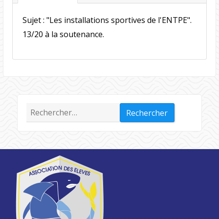
Sujet : "Les installations sportives de l'ENTPE".
13/20 à la soutenance.
Rechercher :