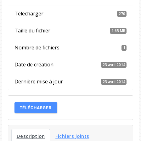
Télécharger
270
Taille du fichier
1.65 MB
Nombre de fichiers
1
Date de création
23 avril 2014
Dernière mise à jour
23 avril 2014
TÉLÉCHARGER
Description
Fichiers joints