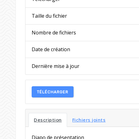
Taille du fichier
Nombre de fichiers
Date de création
Dernière mise à jour
TÉLÉCHARGER
Description
Fichiers joints
Diapo de présentation