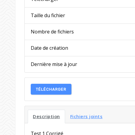
Taille du fichier
Nombre de fichiers
Date de création
Dernière mise à jour
TÉLÉCHARGER
Description
Fichiers joints
Test 1 Corrigé