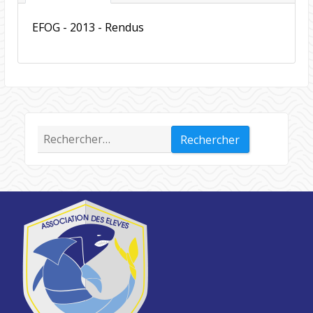
EFOG - 2013 - Rendus
Rechercher :