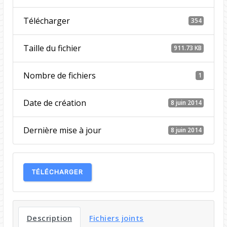
Télécharger
354
Taille du fichier
911.73 KB
Nombre de fichiers
1
Date de création
8 juin 2014
Dernière mise à jour
8 juin 2014
TÉLÉCHARGER
Description
Fichiers joints