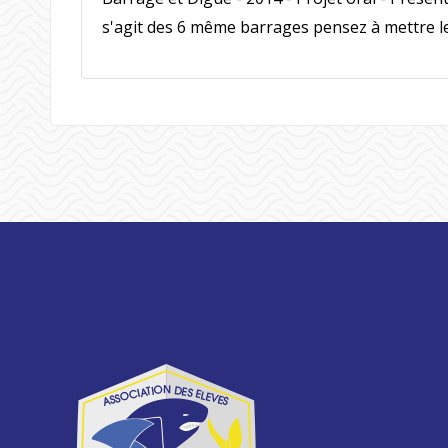
s'agit des 6 même barrages pensez à mettre l