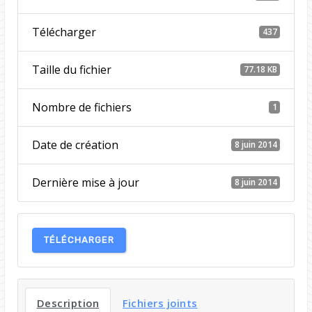
Télécharger
437
Taille du fichier
77.18 KB
Nombre de fichiers
1
Date de création
8 juin 2014
Dernière mise à jour
8 juin 2014
TÉLÉCHARGER
Description
Fichiers joints