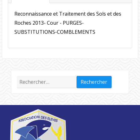
Reconnaissance et Traitement des Sols et des
Roches 2013- Cour - PURGES-
SUBSTITUTIONS-COMBLEMENTS
Rechercher :