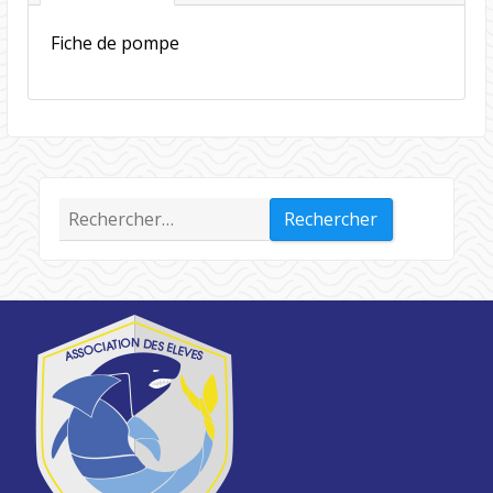
Fiche de pompe
Rechercher :