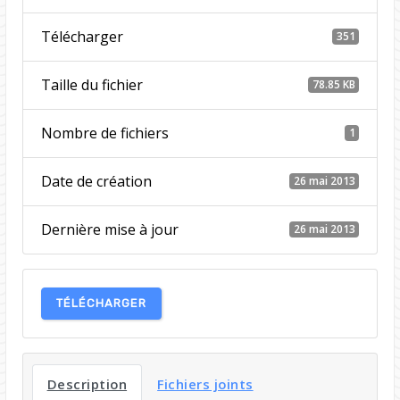
Télécharger
351
Taille du fichier
78.85 KB
Nombre de fichiers
1
Date de création
26 mai 2013
Dernière mise à jour
26 mai 2013
TÉLÉCHARGER
Description
Fichiers joints