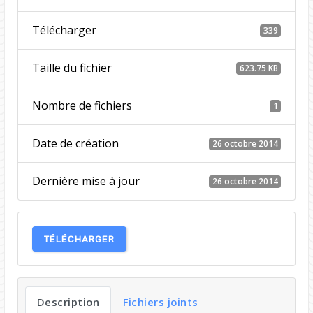
Télécharger
339
Taille du fichier
623.75 KB
Nombre de fichiers
1
Date de création
26 octobre 2014
Dernière mise à jour
26 octobre 2014
TÉLÉCHARGER
Description
Fichiers joints