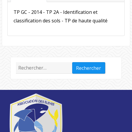
TP GC - 2014 - TP 2A - Identification et
classification des sols - TP de haute qualité
Rechercher :