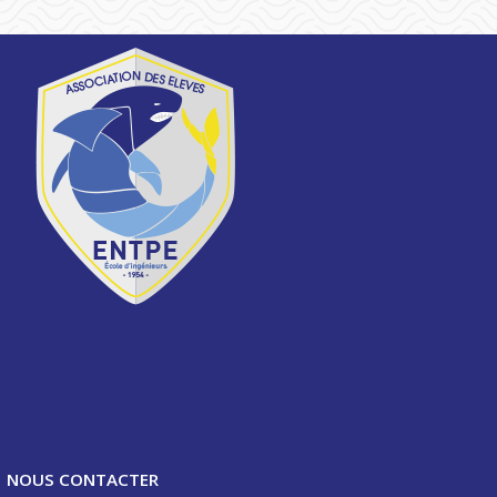
NOUS CONTACTER