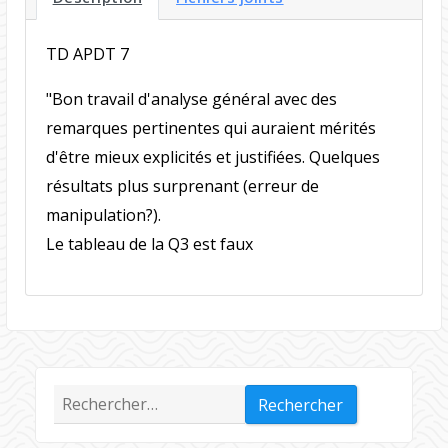
TD APDT 7
"Bon travail d'analyse général avec des
remarques pertinentes qui auraient mérités
d'être mieux explicités et justifiées. Quelques
résultats plus surprenant (erreur de
manipulation?).
Le tableau de la Q3 est faux
Rechercher :