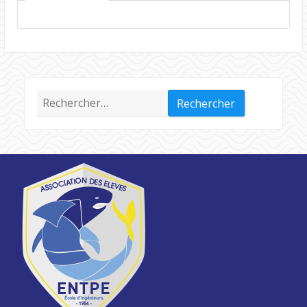
Rechercher :