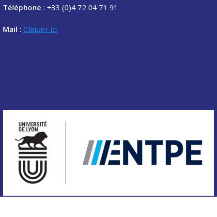
Téléphone :
+33 (0)4 72 04 71 91
Mail :
Cliquer ici
Copyright © 2020 Association des étudiants de l'ENTPE.