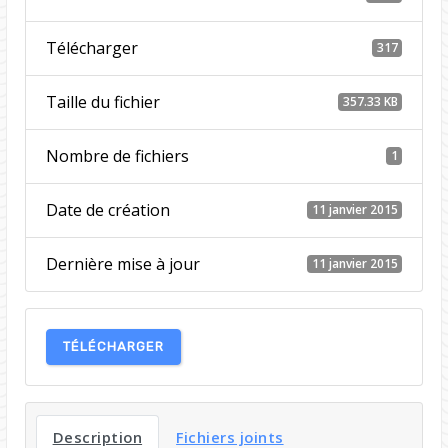
Télécharger
317
Taille du fichier
357.33 KB
Nombre de fichiers
1
Date de création
11 janvier 2015
Dernière mise à jour
11 janvier 2015
TÉLÉCHARGER
Description
Fichiers joints