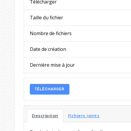
Télécharger
Taille du fichier
Nombre de fichiers
Date de création
Dernière mise à jour
TÉLÉCHARGER
Description
Fichiers joints