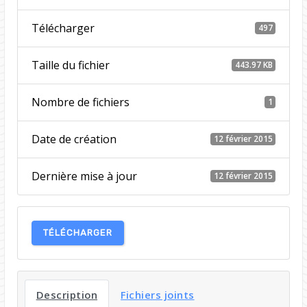
Télécharger
497
Taille du fichier
443.97 KB
Nombre de fichiers
1
Date de création
12 février 2015
Dernière mise à jour
12 février 2015
TÉLÉCHARGER
Description
Fichiers joints