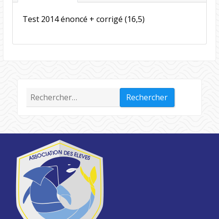
Test 2014 énoncé + corrigé (16,5)
Rechercher :