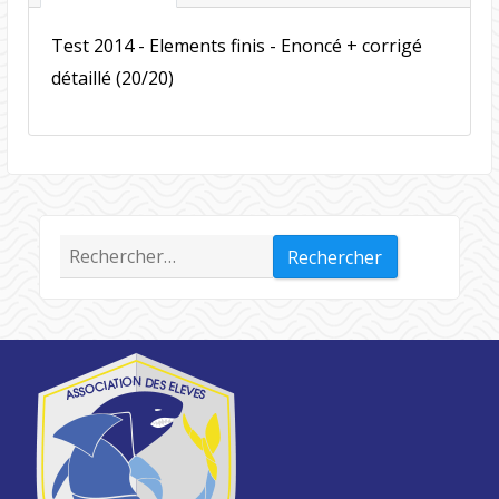
Test 2014 - Elements finis - Enoncé + corrigé
détaillé (20/20)
Rechercher :