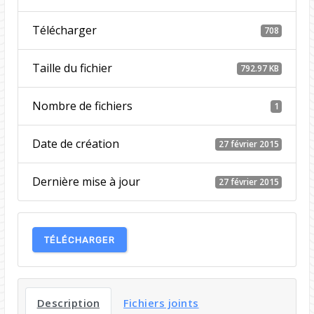
Télécharger
708
Taille du fichier
792.97 KB
Nombre de fichiers
1
Date de création
27 février 2015
Dernière mise à jour
27 février 2015
TÉLÉCHARGER
Description
Fichiers joints