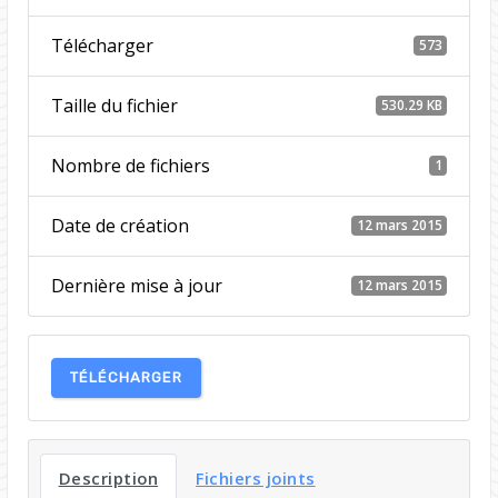
Télécharger
573
Taille du fichier
530.29 KB
Nombre de fichiers
1
Date de création
12 mars 2015
Dernière mise à jour
12 mars 2015
TÉLÉCHARGER
Description
Fichiers joints