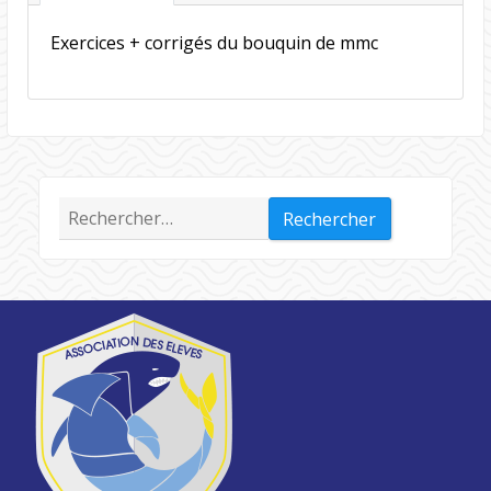
Exercices + corrigés du bouquin de mmc
Rechercher :