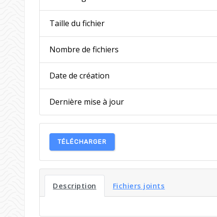
Taille du fichier
Nombre de fichiers
Date de création
Dernière mise à jour
TÉLÉCHARGER
Description
Fichiers joints