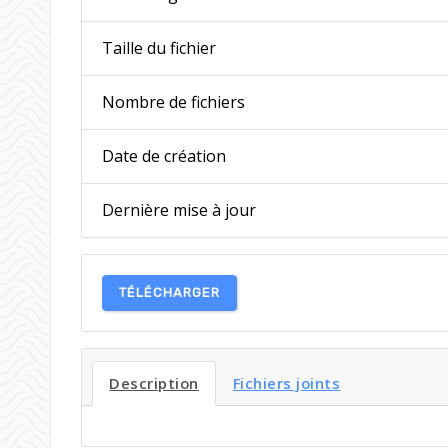
Taille du fichier
Nombre de fichiers
Date de création
Dernière mise à jour
TÉLÉCHARGER
Description
Fichiers joints