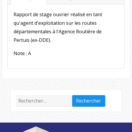
Rapport de stage ouvrier réalisé en tant
qu'agent d'exploitation sur les routes
départementales à l'Agence Routière de
Pertuis (ex-DDE).
Note : A
Rechercher :