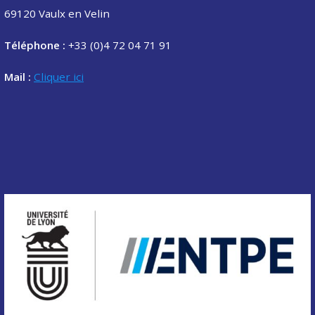
69120 Vaulx en Velin
Téléphone :
+33 (0)4 72 04 71 91
Mail :
Cliquer ici