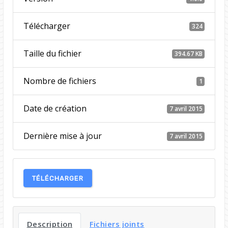
Télécharger
324
Taille du fichier
394.67 KB
Nombre de fichiers
1
Date de création
7 avril 2015
Dernière mise à jour
7 avril 2015
TÉLÉCHARGER
Description
Fichiers joints