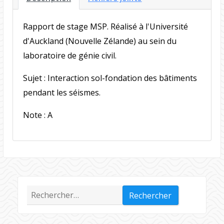
Rapport de stage MSP. Réalisé à l'Université
d'Auckland (Nouvelle Zélande) au sein du
laboratoire de génie civil.
Sujet : Interaction sol-fondation des bâtiments
pendant les séismes.
Note : A
Rechercher :