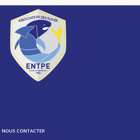
NOUS CONTACTER