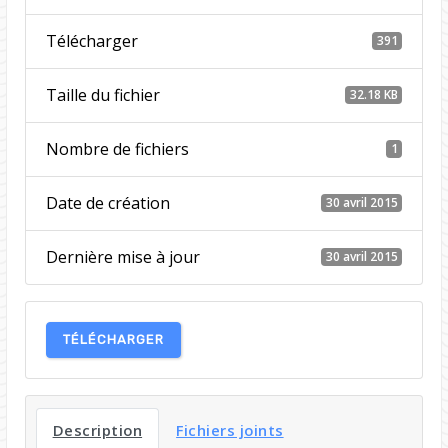
Télécharger
391
Taille du fichier
32.18 KB
Nombre de fichiers
1
Date de création
30 avril 2015
Dernière mise à jour
30 avril 2015
TÉLÉCHARGER
Description
Fichiers joints