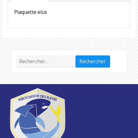
Plaquette elus
Rechercher :