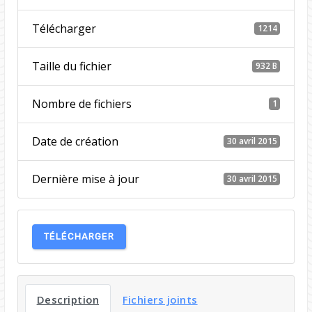
Télécharger
1214
Taille du fichier
932 B
Nombre de fichiers
1
Date de création
30 avril 2015
Dernière mise à jour
30 avril 2015
TÉLÉCHARGER
Description
Fichiers joints