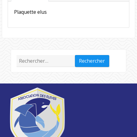
Plaquette elus
Rechercher :