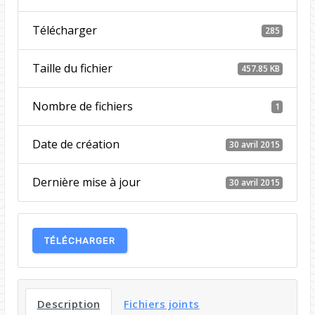
Télécharger
285
Taille du fichier
457.85 KB
Nombre de fichiers
1
Date de création
30 avril 2015
Dernière mise à jour
30 avril 2015
TÉLÉCHARGER
Description
Fichiers joints