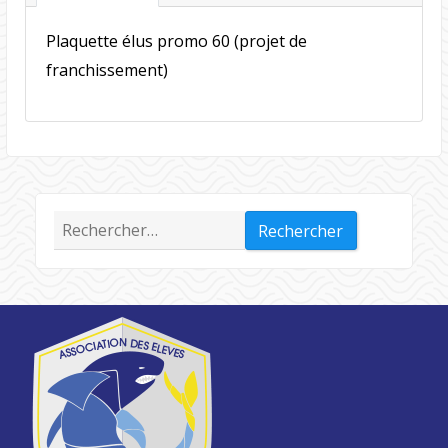
Plaquette élus promo 60 (projet de
franchissement)
Rechercher :