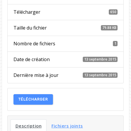
Télécharger
650
Taille du fichier
79.88 KB
Nombre de fichiers
1
Date de création
13 septembre 2015
Dernière mise à jour
13 septembre 2015
TÉLÉCHARGER
Description
Fichiers joints