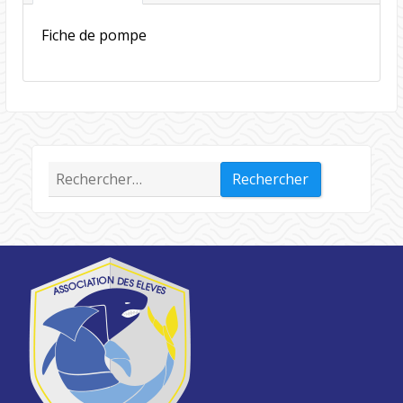
Fiche de pompe
Rechercher :