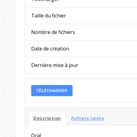
Taille du fichier
Nombre de fichiers
Date de création
Dernière mise à jour
TÉLÉCHARGER
Description
Fichiers joints
Oral