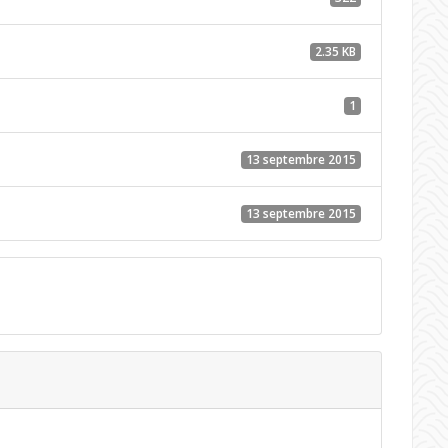
2.35 KB
1
13 septembre 2015
13 septembre 2015