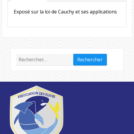
Exposé sur la loi de Cauchy et ses applications
Rechercher :