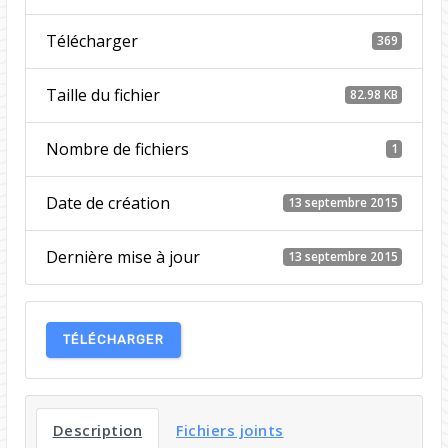
Télécharger
369
Taille du fichier
82.98 KB
Nombre de fichiers
1
Date de création
13 septembre 2015
Dernière mise à jour
13 septembre 2015
TÉLÉCHARGER
Description
Fichiers joints