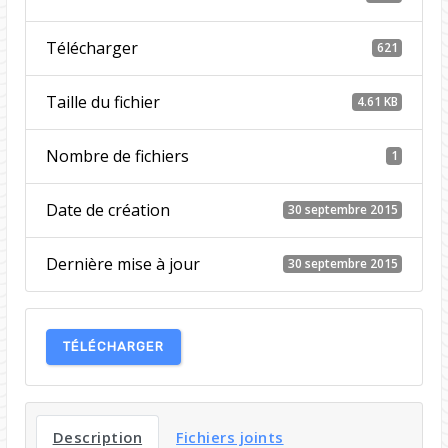
Télécharger
621
Taille du fichier
4.61 KB
Nombre de fichiers
1
Date de création
30 septembre 2015
Dernière mise à jour
30 septembre 2015
TÉLÉCHARGER
Description
Fichiers joints