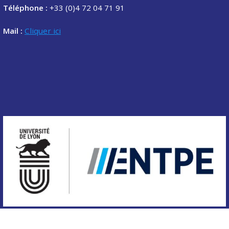
Téléphone :
+33 (0)4 72 04 71 91
Mail :
Cliquer ici
Copyright © 2020 Association des étudiants de l'ENTPE.