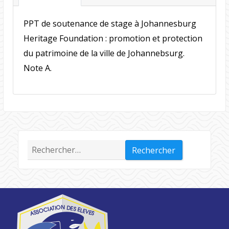
PPT de soutenance de stage à Johannesburg
Heritage Foundation : promotion et protection
du patrimoine de la ville de Johannebsurg.
Note A.
Rechercher :