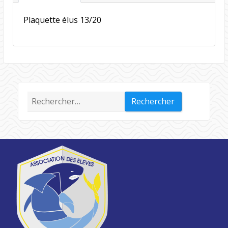
Plaquette élus 13/20
Rechercher :