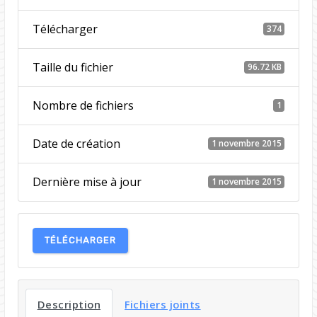
Télécharger
374
Taille du fichier
96.72 KB
Nombre de fichiers
1
Date de création
1 novembre 2015
Dernière mise à jour
1 novembre 2015
TÉLÉCHARGER
Description
Fichiers joints