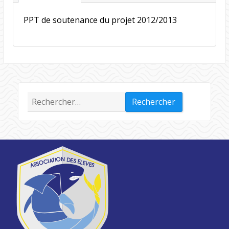
PPT de soutenance du projet 2012/2013
Rechercher :