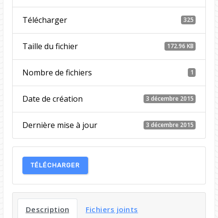
Télécharger
325
Taille du fichier
172.96 KB
Nombre de fichiers
1
Date de création
3 décembre 2015
Dernière mise à jour
3 décembre 2015
TÉLÉCHARGER
Description
Fichiers joints