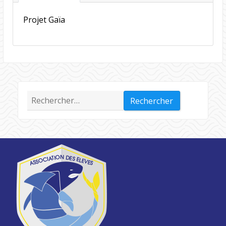
Projet Gaïa
Rechercher :