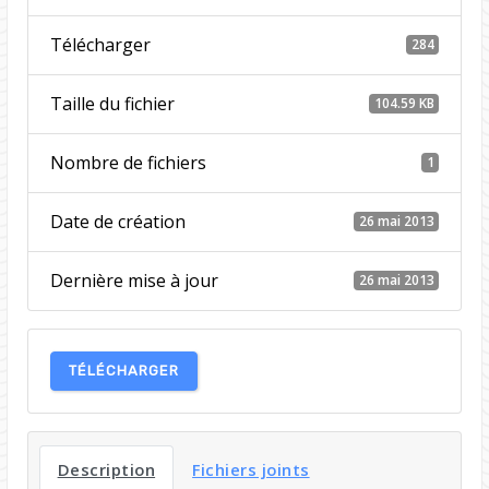
Télécharger
284
Taille du fichier
104.59 KB
Nombre de fichiers
1
Date de création
26 mai 2013
Dernière mise à jour
26 mai 2013
TÉLÉCHARGER
Description
Fichiers joints