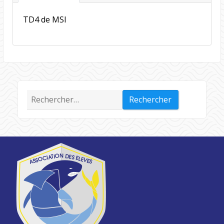
TD4 de MSI
Rechercher :