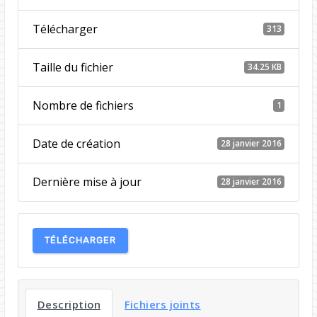
Télécharger
313
Taille du fichier
34.25 KB
Nombre de fichiers
1
Date de création
28 janvier 2016
Dernière mise à jour
28 janvier 2016
TÉLÉCHARGER
Description
Fichiers joints