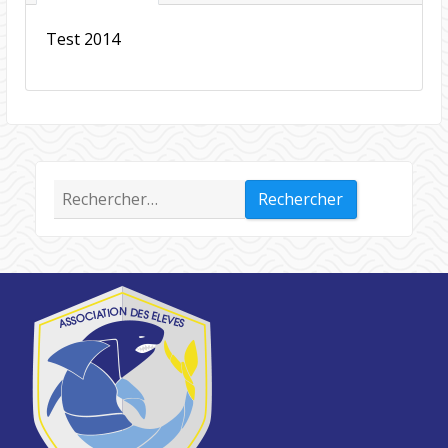
Test 2014
Rechercher :