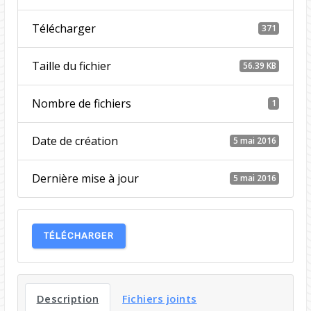
Télécharger
371
Taille du fichier
56.39 KB
Nombre de fichiers
1
Date de création
5 mai 2016
Dernière mise à jour
5 mai 2016
TÉLÉCHARGER
Description
Fichiers joints